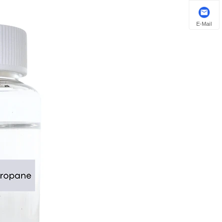
E-Mail